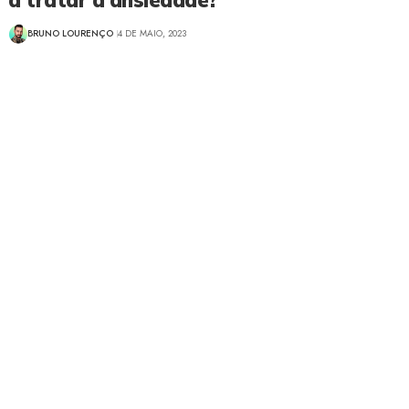
BRUNO LOURENÇO
4 DE MAIO, 2023