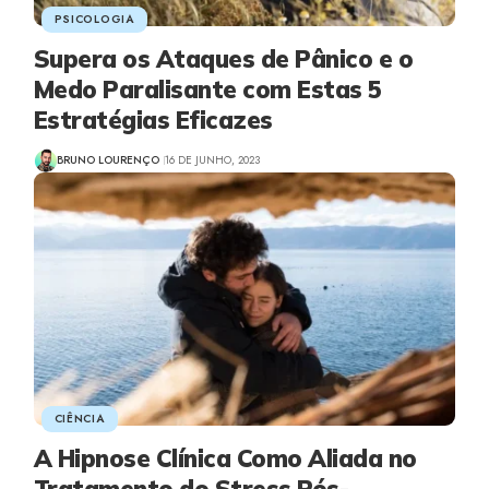
PSICOLOGIA
Supera os Ataques de Pânico e o
Medo Paralisante com Estas 5
Estratégias Eficazes
BRUNO LOURENÇO
16 DE JUNHO, 2023
CIÊNCIA
A Hipnose Clínica Como Aliada no
Tratamento do Stress Pós-