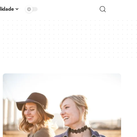
alidade