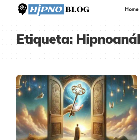
Home
Etiqueta:
Hipnoanál