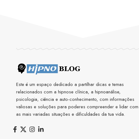
Este é um espaço dedicado a partilhar dicas e temas
relacionados com a hipnose clínica, a hipnoanálise,
psicologia, ciência e auto-conhecimento, com informações
valiosas e soluções para poderes compreender e lidar com
as mais variadas situações e dificuldades da tua vida.