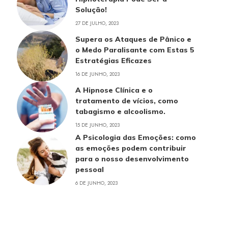
Solução!
27 DE JULHO, 2023
Supera os Ataques de Pânico e
o Medo Paralisante com Estas 5
Estratégias Eficazes
16 DE JUNHO, 2023
A Hipnose Clínica e o
tratamento de vícios, como
tabagismo e alcoolismo.
15 DE JUNHO, 2023
A Psicologia das Emoções: como
as emoções podem contribuir
para o nosso desenvolvimento
pessoal
6 DE JUNHO, 2023