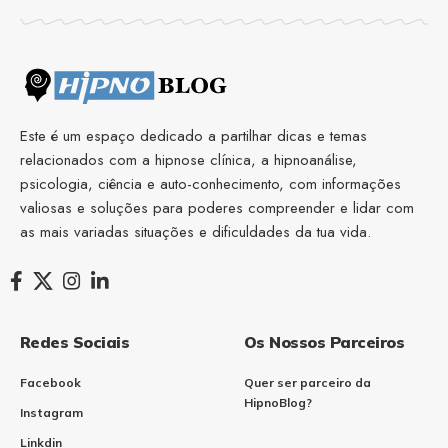
Este é um espaço dedicado a partilhar dicas e temas
relacionados com a hipnose clínica, a hipnoanálise,
psicologia, ciência e auto-conhecimento, com informações
valiosas e soluções para poderes compreender e lidar com
as mais variadas situações e dificuldades da tua vida.
Redes Sociais
Os Nossos Parceiros
Facebook
Quer ser parceiro da
HipnoBlog?
Instagram
Linkdin