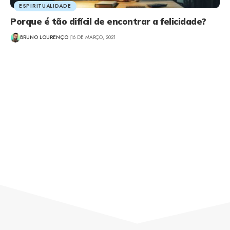
ESPIRITUALIDADE
Porque é tão difícil de encontrar a felicidade?
BRUNO LOURENÇO
16 DE MARÇO, 2021